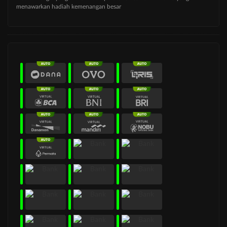
menawarkan hadiah kemenangan besar