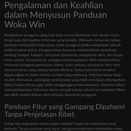
Pengalaman dan Keahlian
dalam Menyusun Panduan
Woka Win
Pengalaman pengguna yang baik tidak hanya ditentukan oleh desain visual,
tetapi juga oleh kualitas informasi yang tersedia. Wokawin menyusun setiap
panduan berdasarkan kebutuhan nyata pengguna ketika menjelajahi sebuah
platform game online. Pengguna baru biasanya membutuhkan penjelasan
tentang navigasi, kategori, pencarian permainan, pengaturan akun, dan fungsi
menu utama. Sementara itu, pengguna berpengalaman lebih membutuhkan
informasi mengenai pembaruan sistem, event terbaru, perubahan fitur, serta
tren permainan yang sedang banyak dibahas. Kedua kebutuhan tersebut
digabungkan ke dalam struktur konten yang seimbang. Informasi dasar tetap
mudah ditemukan, sedangkan pembahasan yang lebih mendalam ditempatkan
dalam bagian khusus agar tidak mengganggu proses membaca. Keahlian dalam
menyederhanakan informasi teknis menjadi bahasa sehari-hari membuat Woka
win lebih mudah diakses oleh berbagai kelompok pengguna.
Panduan Fitur yang Gampang Dipahami
Tanpa Penjelasan Ribet
Setiap fitur pada game online dapat memiliki fungsi dan mekanisme yang
berbeda. Tanpa panduan yang tepat, pengguna berpotensi melewatkan menu