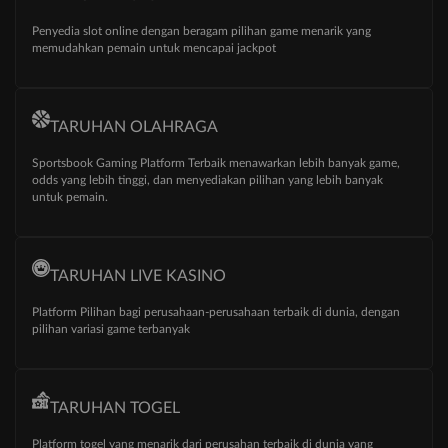
Penyedia slot online dengan beragam pilihan game menarik yang
memudahkan pemain untuk mencapai jackpot
TARUHAN OLAHRAGA
Sportsbook Gaming Platform Terbaik menawarkan lebih banyak game,
odds yang lebih tinggi, dan menyediakan pilihan yang lebih banyak
untuk pemain.
TARUHAN LIVE KASINO
Platform Pilihan bagi perusahaan-perusahaan terbaik di dunia, dengan
pilihan variasi game terbanyak
TARUHAN TOGEL
Platform togel yang menarik dari perusahan terbaik di dunia yang