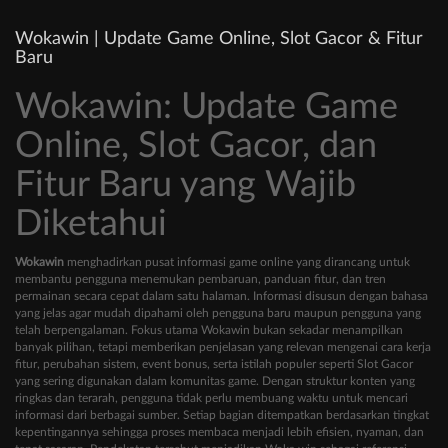
Wokawin | Update Game Online, Slot Gacor & Fitur
Baru
Wokawin: Update Game
Online, Slot Gacor, dan
Fitur Baru yang Wajib
Diketahui
Wokawin
menghadirkan pusat informasi game online yang dirancang untuk
membantu pengguna menemukan pembaruan, panduan fitur, dan tren
permainan secara cepat dalam satu halaman. Informasi disusun dengan bahasa
yang jelas agar mudah dipahami oleh pengguna baru maupun pengguna yang
telah berpengalaman. Fokus utama Wokawin bukan sekadar menampilkan
banyak pilihan, tetapi memberikan penjelasan yang relevan mengenai cara kerja
fitur, perubahan sistem, event bonus, serta istilah populer seperti Slot Gacor
yang sering digunakan dalam komunitas game. Dengan struktur konten yang
ringkas dan terarah, pengguna tidak perlu membuang waktu untuk mencari
informasi dari berbagai sumber. Setiap bagian ditempatkan berdasarkan tingkat
kepentingannya sehingga proses membaca menjadi lebih efisien, nyaman, dan