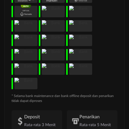
* Selama bank maintenance dan bank offline deposit dan penarikan
tidak dapat diproses
Deposit
Penarikan
Rata-rata 3 Menit
Rata-rata 5 Menit