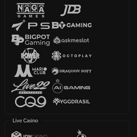
Live Casino