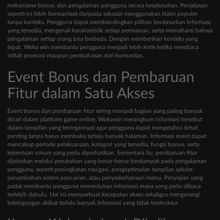
mekanisme bonus, dan pengalaman pengguna secara keseluruhan. Penjelasan
seperti ini lebih bermanfaat daripada sekadar menggunakan klaim populer
tanpa konteks. Pengguna dapat membandingkan pilihan berdasarkan informasi
yang tersedia, mengenali karakteristik setiap permainan, serta memahami bahwa
pengalaman setiap orang bisa berbeda. Dengan memberikan konteks yang
tepat, Woka win membantu pengguna menjadi lebih kritis ketika membaca
istilah promosi maupun pembahasan dari komunitas.
Event Bonus dan Pembaruan
Fitur dalam Satu Akses
Event bonus dan pembaruan fitur sering menjadi bagian yang paling banyak
dicari dalam platform game online. Wokawin merangkum informasi tersebut
dalam tampilan yang terorganisasi agar pengguna dapat mengetahui detail
penting tanpa harus membuka terlalu banyak halaman. Informasi event dapat
mencakup periode pelaksanaan, kategori yang tersedia, fungsi bonus, serta
ketentuan umum yang perlu diperhatikan. Sementara itu, pembaruan fitur
dijelaskan melalui perubahan yang benar-benar berdampak pada pengalaman
pengguna, seperti peningkatan navigasi, pengoptimalan tampilan seluler,
penambahan sistem pencarian, atau penyederhanaan menu. Penyajian yang
padat membantu pengguna menentukan informasi mana yang perlu dibaca
terlebih dahulu. Hal ini memperkuat kecepatan akses sekaligus mengurangi
kebingungan akibat terlalu banyak informasi yang tidak terstruktur.