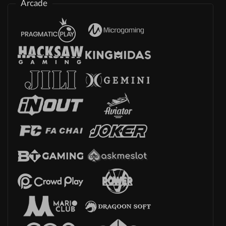
Arcade