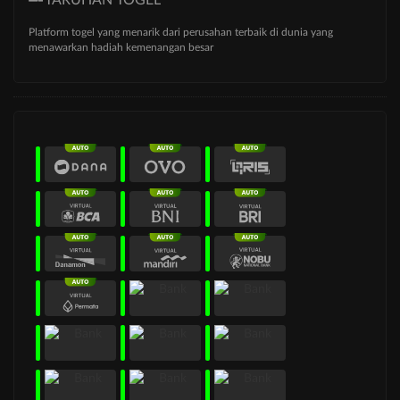
TARUHAN TOGEL
Platform togel yang menarik dari perusahan terbaik di dunia yang
menawarkan hadiah kemenangan besar