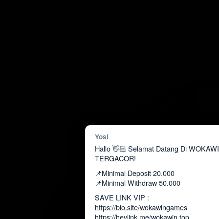
Yosi
Hallo 👋🏻 Selamat Datang Di WOKAW
TERGACOR!
📌Minimal Deposit 20.000
📌Minimal Withdraw 50.000
SAVE LINK VIP :
https://bio.site/wokawingames
https://heylink.me/wokawin.top