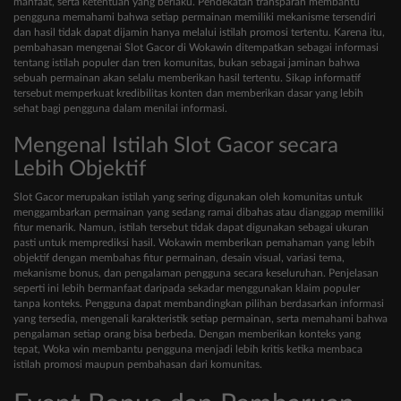
manfaat, serta ketentuan yang berlaku. Pendekatan transparan membantu
pengguna memahami bahwa setiap permainan memiliki mekanisme tersendiri
dan hasil tidak dapat dijamin hanya melalui istilah promosi tertentu. Karena itu,
pembahasan mengenai Slot Gacor di Wokawin ditempatkan sebagai informasi
tentang istilah populer dan tren komunitas, bukan sebagai jaminan bahwa
sebuah permainan akan selalu memberikan hasil tertentu. Sikap informatif
tersebut memperkuat kredibilitas konten dan memberikan dasar yang lebih
sehat bagi pengguna dalam menilai informasi.
Mengenal Istilah Slot Gacor secara
Lebih Objektif
Slot Gacor merupakan istilah yang sering digunakan oleh komunitas untuk
menggambarkan permainan yang sedang ramai dibahas atau dianggap memiliki
fitur menarik. Namun, istilah tersebut tidak dapat digunakan sebagai ukuran
pasti untuk memprediksi hasil. Wokawin memberikan pemahaman yang lebih
objektif dengan membahas fitur permainan, desain visual, variasi tema,
mekanisme bonus, dan pengalaman pengguna secara keseluruhan. Penjelasan
seperti ini lebih bermanfaat daripada sekadar menggunakan klaim populer
tanpa konteks. Pengguna dapat membandingkan pilihan berdasarkan informasi
yang tersedia, mengenali karakteristik setiap permainan, serta memahami bahwa
pengalaman setiap orang bisa berbeda. Dengan memberikan konteks yang
tepat, Woka win membantu pengguna menjadi lebih kritis ketika membaca
istilah promosi maupun pembahasan dari komunitas.