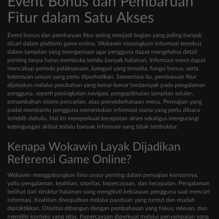
Event Bonus dan Pembaruan
Fitur dalam Satu Akses
Event bonus dan pembaruan fitur sering menjadi bagian yang paling banyak
dicari dalam platform game online. Wokawin merangkum informasi tersebut
dalam tampilan yang terorganisasi agar pengguna dapat mengetahui detail
penting tanpa harus membuka terlalu banyak halaman. Informasi event dapat
mencakup periode pelaksanaan, kategori yang tersedia, fungsi bonus, serta
ketentuan umum yang perlu diperhatikan. Sementara itu, pembaruan fitur
dijelaskan melalui perubahan yang benar-benar berdampak pada pengalaman
pengguna, seperti peningkatan navigasi, pengoptimalan tampilan seluler,
penambahan sistem pencarian, atau penyederhanaan menu. Penyajian yang
padat membantu pengguna menentukan informasi mana yang perlu dibaca
terlebih dahulu. Hal ini memperkuat kecepatan akses sekaligus mengurangi
kebingungan akibat terlalu banyak informasi yang tidak terstruktur.
Kenapa Wokawin Layak Dijadikan
Referensi Game Online?
Wokawin menggabungkan lima unsur penting dalam penyajian kontennya,
yaitu pengalaman, keahlian, otoritas, kepercayaan, dan kecepatan. Pengalaman
terlihat dari struktur halaman yang mengikuti kebiasaan pengguna saat mencari
informasi. Keahlian diwujudkan melalui panduan yang runtut dan mudah
dipraktikkan. Otoritas dibangun dengan pembahasan yang fokus, relevan, dan
memiliki konteks yang jelas. Kepercayaan diperkuat melalui penyampaian yang