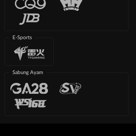
E-Sports
Sabung Ayam