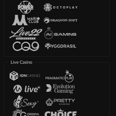
Live Casino