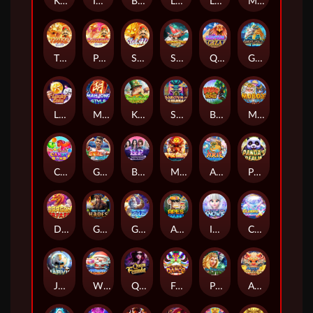
Kraken Queen
Into The Fay: Nixie
Bloodmoon Amazonia
Lucky Cat Slot4D
Lion Dance Slot4D
Macau Slot4D
Tiger Slot4D
Phoenix Slot4D
Slot4D
Shipwrecked Riches
Quantum Of Giza
Great Wall of Meta Dragon
Lucky Coins
Mahjong Style
Kingdom of Luck
Sanctum Of Savanah
Bonsai of the Riches
Mobox Olympia
Candy Bomb
Goal Rush
Black Pink (B.P.) in Metaverse
Mask of Truth Jumboways
Axie Universe
Panda Realm
Dragon FAFAFA
God's Gambit : Hades
God's Gambit Zeus
Apes Squad
Into the Fay: Snowie
Classic Diamond X5
Jarvis
Winter Winnings
Queen Femida
Fortune Dance
Princess and the Evil Witch
Advent of the Dragon