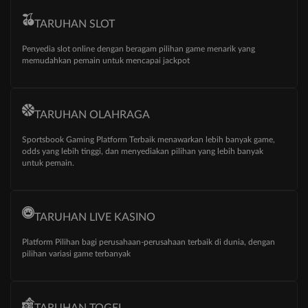
TARUHAN SLOT
Penyedia slot online dengan beragam pilihan game menarik yang
memudahkan pemain untuk mencapai jackpot
TARUHAN OLAHRAGA
Sportsbook Gaming Platform Terbaik menawarkan lebih banyak game,
odds yang lebih tinggi, dan menyediakan pilihan yang lebih banyak
untuk pemain.
TARUHAN LIVE KASINO
Platform Pilihan bagi perusahaan-perusahaan terbaik di dunia, dengan
pilihan variasi game terbanyak