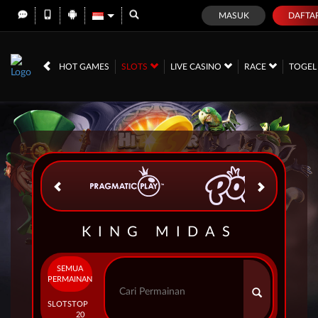
MASUK
DAFTA
IDR
12,742,083,
HOT GAMES
SLOTS
LIVE CASINO
RACE
TOGE
KING MIDAS
SEMUA
PERMAINAN
SLOTS
TOP
20