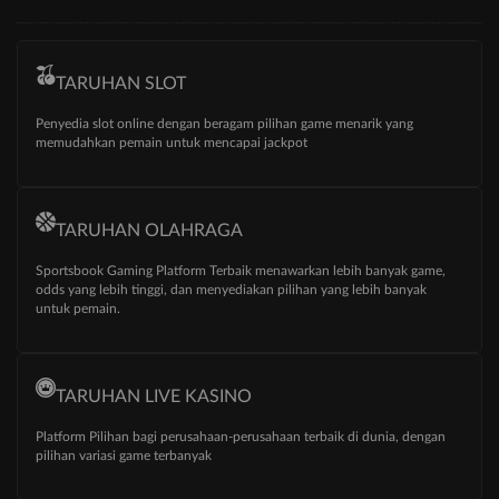
TARUHAN SLOT
Penyedia slot online dengan beragam pilihan game menarik yang
memudahkan pemain untuk mencapai jackpot
TARUHAN OLAHRAGA
Sportsbook Gaming Platform Terbaik menawarkan lebih banyak game,
odds yang lebih tinggi, dan menyediakan pilihan yang lebih banyak
untuk pemain.
TARUHAN LIVE KASINO
Platform Pilihan bagi perusahaan-perusahaan terbaik di dunia, dengan
pilihan variasi game terbanyak