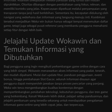
informasi. Keahlian diwujudkan melalui panduan yang runtut dan mudah
dipraktikkan. Otoritas dibangun dengan pembahasan yang fokus, relevan, dan
memiliki konteks yang jelas. Kepercayaan diperkuat melalui penyampaian yang
transparan tanpa janji hasil berlebihan. Sementara itu, kecepatan didukung oleh
navigasi yang sederhana dan informasi yang langsung menuju inti. Kombinasi
tersebut menjadikan Woka win bukan hanya sebagai tempat menemukan daftar
game, tetapi juga sebagai pusat referensi yang membantu pengguna memahami
setiap fitur dengan lebih baik.
Jelajahi Update Wokawin dan
Temukan Informasi yang
Dibutuhkan
Bagi pengguna yang ingin mengikuti perkembangan game online dengan cara
yang lebih simpel, Wokawin menawarkan akses informasi yang padat, terarah,
dan mudah dipahami. Mulai dari update fitur, panduan penggunaan, event
bonus, hingga pembahasan Slot Gacor, seluruh informasi disusun agar
pengguna dapat memperoleh jawaban tanpa proses pencarian yang panjang.
Woka win terus mengembangkan kualitas kontennya dengan
mempertimbangkan perubahan teknologi, kebutuhan pengguna, dan tren game
yang berkembang. Kenali Wokawin lebih dekat, pelajari setiap panduannya, dan
jelajahi pembaruan yang tersedia sekarang untuk mendapatkan pengalaman
informasi game online yang lebih cepat, jelas, dan terpercaya.