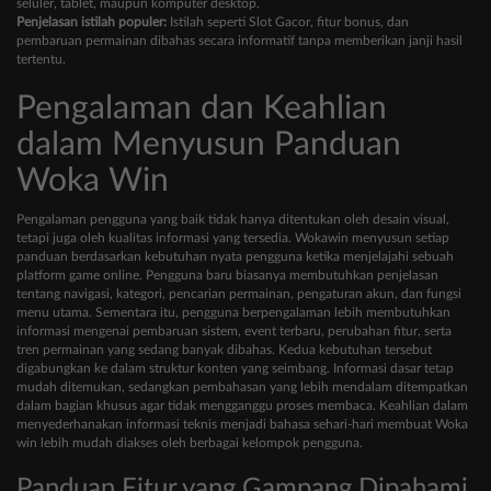
seluler, tablet, maupun komputer desktop.
Penjelasan istilah populer:
Istilah seperti Slot Gacor, fitur bonus, dan
pembaruan permainan dibahas secara informatif tanpa memberikan janji hasil
tertentu.
Pengalaman dan Keahlian
dalam Menyusun Panduan
Woka Win
Pengalaman pengguna yang baik tidak hanya ditentukan oleh desain visual,
tetapi juga oleh kualitas informasi yang tersedia. Wokawin menyusun setiap
panduan berdasarkan kebutuhan nyata pengguna ketika menjelajahi sebuah
platform game online. Pengguna baru biasanya membutuhkan penjelasan
tentang navigasi, kategori, pencarian permainan, pengaturan akun, dan fungsi
menu utama. Sementara itu, pengguna berpengalaman lebih membutuhkan
informasi mengenai pembaruan sistem, event terbaru, perubahan fitur, serta
tren permainan yang sedang banyak dibahas. Kedua kebutuhan tersebut
digabungkan ke dalam struktur konten yang seimbang. Informasi dasar tetap
mudah ditemukan, sedangkan pembahasan yang lebih mendalam ditempatkan
dalam bagian khusus agar tidak mengganggu proses membaca. Keahlian dalam
menyederhanakan informasi teknis menjadi bahasa sehari-hari membuat Woka
win lebih mudah diakses oleh berbagai kelompok pengguna.
Panduan Fitur yang Gampang Dipahami