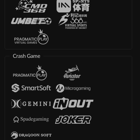
Crash Game