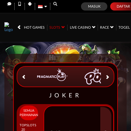
MASUK
DAFTAR
IDR
12,691,796,
HOT GAMES
SLOTS
LIVE CASINO
RACE
TOGEL
JOKER
SEMUA
PERMAINAN
TOP
SLOTS
20