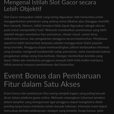
Mengenal Istilah Slot Gacor secara
Lebih Objektif
Slot Gacor merupakan istilah yang sering digunakan oleh komunitas untuk
menggambarkan permainan yang sedang ramai dibahas atau dianggap memiliki
fitur menarik. Namun, istilah tersebut tidak dapat digunakan sebagai ukuran
pasti untuk memprediksi hasil. Wokawin memberikan pemahaman yang lebih
objektif dengan membahas fitur permainan, desain visual, variasi tema,
mekanisme bonus, dan pengalaman pengguna secara keseluruhan. Penjelasan
seperti ini lebih bermanfaat daripada sekadar menggunakan klaim populer
tanpa konteks. Pengguna dapat membandingkan pilihan berdasarkan informasi
yang tersedia, mengenali karakteristik setiap permainan, serta memahami bahwa
pengalaman setiap orang bisa berbeda. Dengan memberikan konteks yang
tepat, Woka win membantu pengguna menjadi lebih kritis ketika membaca
istilah promosi maupun pembahasan dari komunitas.
Event Bonus dan Pembaruan
Fitur dalam Satu Akses
Event bonus dan pembaruan fitur sering menjadi bagian yang paling banyak
dicari dalam platform game online. Wokawin merangkum informasi tersebut
dalam tampilan yang terorganisasi agar pengguna dapat mengetahui detail
penting tanpa harus membuka terlalu banyak halaman. Informasi event dapat
mencakup periode pelaksanaan, kategori yang tersedia, fungsi bonus, serta