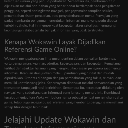
ketentuan umum yang perlu diperhatikan. Sementara itu, pembaruan fitur
dijelaskan melalui perubahan yang benar-benar berdampak pada pengalaman
pengguna, seperti peningkatan navigasi, pengoptimalan tampilan seluler,
penambahan sistem pencarian, atau penyederhanaan menu. Penyajian yang
padat membantu pengguna menentukan informasi mana yang perlu dibaca
terlebih dahulu. Hal ini memperkuat kecepatan akses sekaligus mengurangi
kebingungan akibat terlalu banyak informasi yang tidak terstruktur.
Kenapa Wokawin Layak Dijadikan
Referensi Game Online?
Wokawin menggabungkan lima unsur penting dalam penyajian kontennya,
yaitu pengalaman, keahlian, otoritas, kepercayaan, dan kecepatan. Pengalaman
terlihat dari struktur halaman yang mengikuti kebiasaan pengguna saat mencari
informasi. Keahlian diwujudkan melalui panduan yang runtut dan mudah
dipraktikkan. Otoritas dibangun dengan pembahasan yang fokus, relevan, dan
memiliki konteks yang jelas. Kepercayaan diperkuat melalui penyampaian yang
transparan tanpa janji hasil berlebihan. Sementara itu, kecepatan didukung oleh
navigasi yang sederhana dan informasi yang langsung menuju inti. Kombinasi
tersebut menjadikan Woka win bukan hanya sebagai tempat menemukan daftar
game, tetapi juga sebagai pusat referensi yang membantu pengguna memahami
setiap fitur dengan lebih baik.
Jelajahi Update Wokawin dan