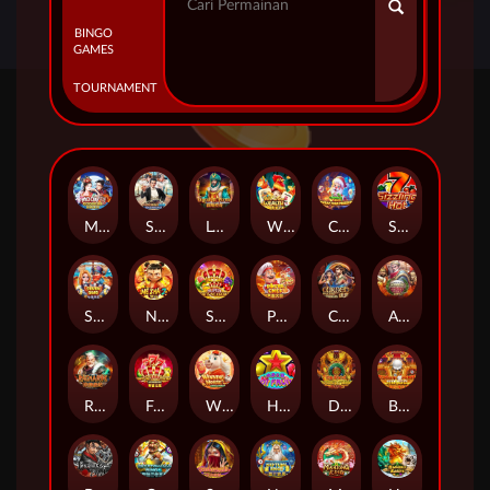
BINGO
GAMES
TOURNAMENT
Moon Goddess
Steamboat Ride : Hold And Win
Legend Of Persia
Winds Of Wealth
Christmas Eve
Sizzling Hot
Seven Seas
Nezha 2
Super Fortune Crown
Pasta Chef
Cursed Deluxe AI
Ancient Rome Deluxe AI
Ragnarok
Fortune Crown AI
Winning Horse
Hot Fruit
Dragon Power Flame
Burning Pearl Bingo