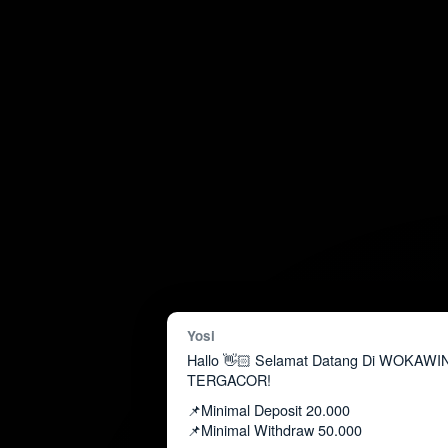
Yosi
Hallo 👋🏻 Selamat Datang Di WOKAWI
TERGACOR!
📌Minimal Deposit 20.000
📌Minimal Withdraw 50.000