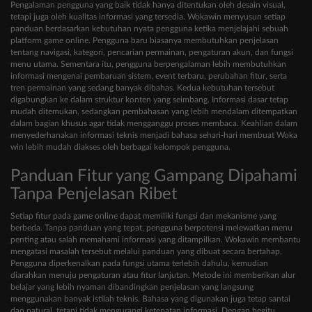
Pengalaman pengguna yang baik tidak hanya ditentukan oleh desain visual,
tetapi juga oleh kualitas informasi yang tersedia. Wokawin menyusun setiap
panduan berdasarkan kebutuhan nyata pengguna ketika menjelajahi sebuah
platform game online. Pengguna baru biasanya membutuhkan penjelasan
tentang navigasi, kategori, pencarian permainan, pengaturan akun, dan fungsi
menu utama. Sementara itu, pengguna berpengalaman lebih membutuhkan
informasi mengenai pembaruan sistem, event terbaru, perubahan fitur, serta
tren permainan yang sedang banyak dibahas. Kedua kebutuhan tersebut
digabungkan ke dalam struktur konten yang seimbang. Informasi dasar tetap
mudah ditemukan, sedangkan pembahasan yang lebih mendalam ditempatkan
dalam bagian khusus agar tidak mengganggu proses membaca. Keahlian dalam
menyederhanakan informasi teknis menjadi bahasa sehari-hari membuat Woka
win lebih mudah diakses oleh berbagai kelompok pengguna.
Panduan Fitur yang Gampang Dipahami
Tanpa Penjelasan Ribet
Setiap fitur pada game online dapat memiliki fungsi dan mekanisme yang
berbeda. Tanpa panduan yang tepat, pengguna berpotensi melewatkan menu
penting atau salah memahami informasi yang ditampilkan. Wokawin membantu
mengatasi masalah tersebut melalui panduan yang dibuat secara bertahap.
Pengguna diperkenalkan pada fungsi utama terlebih dahulu, kemudian
diarahkan menuju pengaturan atau fitur lanjutan. Metode ini memberikan alur
belajar yang lebih nyaman dibandingkan penjelasan yang langsung
menggunakan banyak istilah teknis. Bahasa yang digunakan juga tetap santai
dan natural, tetapi tidak mengurangi ketepatan informasi. Dengan begitu,