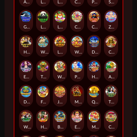
Alice In Wonderland
Leprechaun
Lucky God
Cyber Race
Pharaoh's Tomb
Streets Of Chicago
Great Blue
Lucky Panda
Lucky Joker
Critter Mania Deluxe
Captains Treasure Progressive
Zodiac Bingo
Huang Fei Hong
White Snake
Lucky God Progressive
Wealth God
Dolphin Pearl Deluxe
China
Enter The KTV
Tigers Lair
Wukong
Phoenix 888
Hot Wheels
Ancient Artifact
Dragon Of The Eastern Sea
Fruit Paradise
Jin Fu Xing Yun
Monkey King
Queen Of The Nile
The Legend Of White Snake
Water Margin
Huga
Beach Life
Empress Regnant
Miami
Chilli Hunter