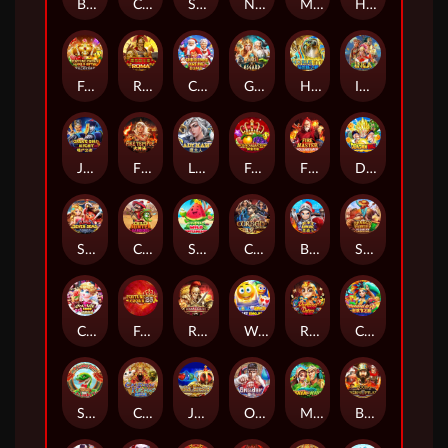
Bushido Blade
Cryptomania Bingo
SCHEHERAZADE
Neptune Bingo
Mahjong King
Heavenly Beasts
Fortune Crown Gold Gift
Roma
Christmas Fortune
God of Asgard
Horus Eye
Inca
Jiang Shi Night
Fire Temple
Lady Hawk
Fortune Crown
Fire Master - Hold And Win
Dragon Ball
Super Seven Seas
Chilli Hunter Bandidos
Super Wild Watermelon
Cursed Deluxe
Black Knight
Savage Frontier Hold And Win
Chocolate Shop
Fortune Crown 25
Roma Deluxe
World Of Emoji
Ramesses' Relics
Carnaval Do Rio
Snake Of Fortune
Caishen Riches
Just Jewels
Ongbak Deluxe
Maya Ways
Book Of Thermopylae