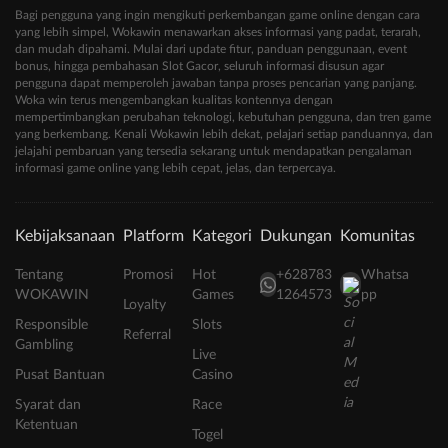
Bagi pengguna yang ingin mengikuti perkembangan game online dengan cara
yang lebih simpel, Wokawin menawarkan akses informasi yang padat, terarah,
dan mudah dipahami. Mulai dari update fitur, panduan penggunaan, event
bonus, hingga pembahasan Slot Gacor, seluruh informasi disusun agar
pengguna dapat memperoleh jawaban tanpa proses pencarian yang panjang.
Woka win terus mengembangkan kualitas kontennya dengan
mempertimbangkan perubahan teknologi, kebutuhan pengguna, dan tren game
yang berkembang. Kenali Wokawin lebih dekat, pelajari setiap panduannya, dan
jelajahi pembaruan yang tersedia sekarang untuk mendapatkan pengalaman
informasi game online yang lebih cepat, jelas, dan terpercaya.
Kebijaksanaan
Platform
Kategori
Dukungan
Komunitas
Tentang
Promosi
Hot
+628783
Whatsa
WOKAWIN
Games
1264573
pp
Loyalty
Responsible
Slots
Referral
Gambling
Live
Pusat Bantuan
Casino
Syarat dan
Race
Ketentuan
Togel