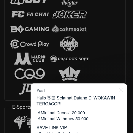
Yosi
Hallo 👋🏻 Selamat Datang Di WOKAWIN
TERGACOR!
E-Sports
📌Minimal Deposit 20.000
📌Minimal Withdraw 50.000
SAVE LINK VIP :