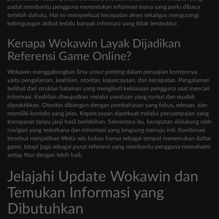
padat membantu pengguna menentukan informasi mana yang perlu dibaca
terlebih dahulu. Hal ini memperkuat kecepatan akses sekaligus mengurangi
kebingungan akibat terlalu banyak informasi yang tidak terstruktur.
Kenapa Wokawin Layak Dijadikan
Referensi Game Online?
Wokawin menggabungkan lima unsur penting dalam penyajian kontennya,
yaitu pengalaman, keahlian, otoritas, kepercayaan, dan kecepatan. Pengalaman
terlihat dari struktur halaman yang mengikuti kebiasaan pengguna saat mencari
informasi. Keahlian diwujudkan melalui panduan yang runtut dan mudah
dipraktikkan. Otoritas dibangun dengan pembahasan yang fokus, relevan, dan
memiliki konteks yang jelas. Kepercayaan diperkuat melalui penyampaian yang
transparan tanpa janji hasil berlebihan. Sementara itu, kecepatan didukung oleh
navigasi yang sederhana dan informasi yang langsung menuju inti. Kombinasi
tersebut menjadikan Woka win bukan hanya sebagai tempat menemukan daftar
game, tetapi juga sebagai pusat referensi yang membantu pengguna memahami
setiap fitur dengan lebih baik.
Jelajahi Update Wokawin dan
Temukan Informasi yang
Dibutuhkan