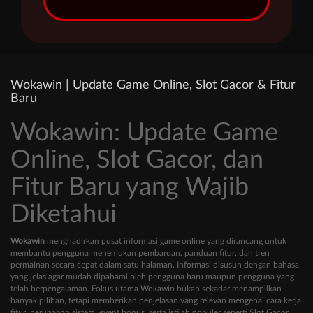
Wokawin | Update Game Online, Slot Gacor & Fitur
Baru
Wokawin: Update Game
Online, Slot Gacor, dan
Fitur Baru yang Wajib
Diketahui
Wokawin
menghadirkan pusat informasi game online yang dirancang untuk
membantu pengguna menemukan pembaruan, panduan fitur, dan tren
permainan secara cepat dalam satu halaman. Informasi disusun dengan bahasa
yang jelas agar mudah dipahami oleh pengguna baru maupun pengguna yang
telah berpengalaman. Fokus utama Wokawin bukan sekadar menampilkan
banyak pilihan, tetapi memberikan penjelasan yang relevan mengenai cara kerja
fitur, perubahan sistem, event bonus, serta istilah populer seperti Slot Gacor