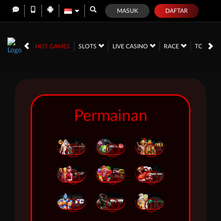
MASUK
DAFTAR
HOT GAMES
SLOTS
LIVE CASINO
RACE
TOGEL
Permainan
i
i
i
i
i
i
i
i
i