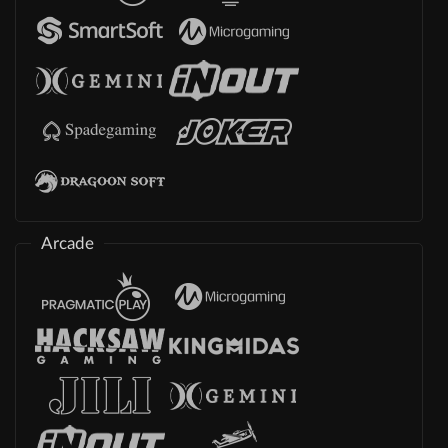
Arcade