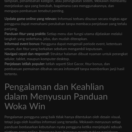
tampilan, penambahan kategori, atau peningkatan sistem, Wokawin membantu
menjelaskan apa yang berubah, bagaimana cara menggunakannya, dan
mengapa pembaruan tersebut penting.
Update game online yang relevan:
Informasi terbaru disusun secara ringkas agar
pengguna dapat memahami perubahan tanpa membaca penjelasan yang terlalu
panjang.
Panduan fitur yang praktis:
Setiap menu dan fungsi utama dijelaskan melalui
langkah yang sederhana, jelas, dan mudah diterapkan.
Informasi event bonus:
Pengguna dapat mengenali periode event, ketentuan
umum, dan fitur yang berkaitan sebelum mengambil keputusan.
Navigasi cepat dan responsif:
Struktur halaman dibuat nyaman untuk perangkat
seluler, tablet, maupun komputer desktop.
Penjelasan istilah populer:
Istilah seperti Slot Gacor, fitur bonus, dan
pembaruan permainan dibahas secara informatif tanpa memberikan janji hasil
tertentu.
Pengalaman dan Keahlian
dalam Menyusun Panduan
Woka Win
Pengalaman pengguna yang baik tidak hanya ditentukan oleh desain visual,
tetapi juga oleh kualitas informasi yang tersedia. Wokawin menyusun setiap
panduan berdasarkan kebutuhan nyata pengguna ketika menjelajahi sebuah
platform game online. Pengguna baru biasanya membutuhkan penjelasan