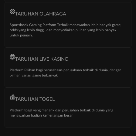
TARUHAN OLAHRAGA
Sportsbook Gaming Platform Terbaik menawarkan lebih banyak game,
odds yang lebih tinggi, dan menyediakan pilihan yang lebih banyak
untuk pemain.
TARUHAN LIVE KASINO
Platform Pilihan bagi perusahaan-perusahaan terbaik di dunia, dengan
pilihan variasi game terbanyak
TARUHAN TOGEL
Platform togel yang menarik dari perusahan terbaik di dunia yang
menawarkan hadiah kemenangan besar