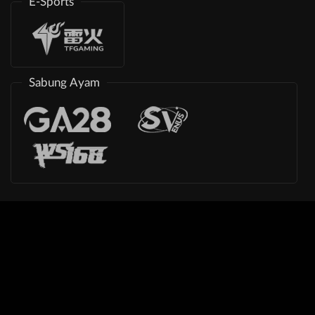
E-Sports
Sabung Ayam