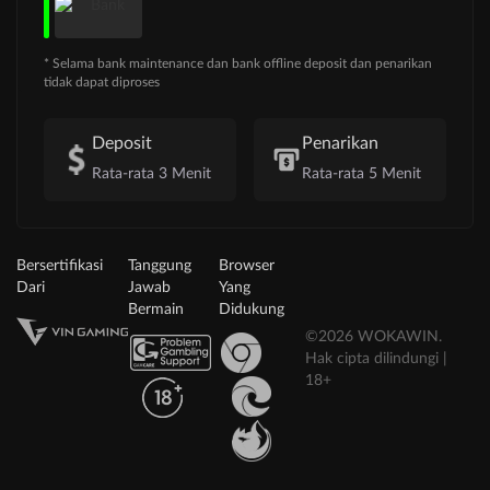
* Selama bank maintenance dan bank offline deposit dan penarikan
tidak dapat diproses
Deposit
Penarikan
Rata-rata 3 Menit
Rata-rata 5 Menit
Bersertifikasi
Tanggung
Browser
Dari
Jawab
Yang
Bermain
Didukung
©2026 WOKAWIN.
Hak cipta dilindungi |
18+