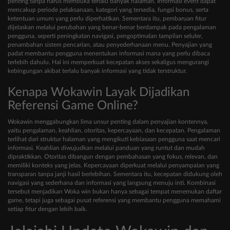
penting tanpa harus membuka terlalu banyak halaman. Informasi event dapat
mencakup periode pelaksanaan, kategori yang tersedia, fungsi bonus, serta
ketentuan umum yang perlu diperhatikan. Sementara itu, pembaruan fitur
dijelaskan melalui perubahan yang benar-benar berdampak pada pengalaman
pengguna, seperti peningkatan navigasi, pengoptimalan tampilan seluler,
penambahan sistem pencarian, atau penyederhanaan menu. Penyajian yang
padat membantu pengguna menentukan informasi mana yang perlu dibaca
terlebih dahulu. Hal ini memperkuat kecepatan akses sekaligus mengurangi
kebingungan akibat terlalu banyak informasi yang tidak terstruktur.
Kenapa Wokawin Layak Dijadikan
Referensi Game Online?
Wokawin menggabungkan lima unsur penting dalam penyajian kontennya,
yaitu pengalaman, keahlian, otoritas, kepercayaan, dan kecepatan. Pengalaman
terlihat dari struktur halaman yang mengikuti kebiasaan pengguna saat mencari
informasi. Keahlian diwujudkan melalui panduan yang runtut dan mudah
dipraktikkan. Otoritas dibangun dengan pembahasan yang fokus, relevan, dan
memiliki konteks yang jelas. Kepercayaan diperkuat melalui penyampaian yang
transparan tanpa janji hasil berlebihan. Sementara itu, kecepatan didukung oleh
navigasi yang sederhana dan informasi yang langsung menuju inti. Kombinasi
tersebut menjadikan Woka win bukan hanya sebagai tempat menemukan daftar
game, tetapi juga sebagai pusat referensi yang membantu pengguna memahami
setiap fitur dengan lebih baik.