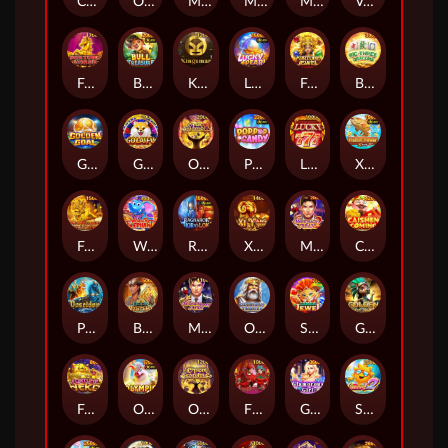
Cyber Bounty 4096
OrientAnimals
Magic Ace
MayaGoldCrazy
Magic Ace WILD LOCK
Voyage of Daring Queen X-Lock
FortuneHorse
Bull Treasure
Kingsman
Lucky Pearl
Fortune Jewel
Big Three Dragons
Golden Goal
GoLaiFu
OpenSesameII
Pop Pop Candy
LuckySeven
X-Huge_Fishin' Fever X-Huge
Fortune Treasure
Wonder Elephant
Ragnarok : Thor VS Loki
XiYangYang
Moneybags Man 2
CaiShen Coming
Poseidon
Book of Mystery
Moneybags Man
Olympian Temple
Samba Jewel
Golden Hoof Quest
Fortune Neko
Olympig
Open Sesame
Flirting Scholar Tang
Glamorous Girl
Spindrift2