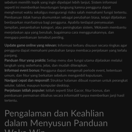
sebelum memilih topik yang ingin dipelajari lebih lanjut. Sistem informasi
seperti ini memberikan keuntungan langsung karena pengguna dapat
menghemat waktu sekaligus mengurangi risiko salah memahami fungsi tertentu.
Pembaruan tidak hanya diumumkan sebagai perubahan biasa, tetapi dijelaskan
berdasarkan manfaatnya bagi pengguna. Apabila terdapat penyesuaian
tampilan, penambahan kategori, atau peningkatan sistem, Wokawin membantu
menjelaskan apa yang berubah, bagaimana cara menggunakannya, dan
mengapa pembaruan tersebut penting.
Update game online yang relevan:
Informasi terbaru disusun secara ringkas agar
pengguna dapat memahami perubahan tanpa membaca penjelasan yang terlalu
panjang.
Panduan fitur yang praktis:
Setiap menu dan fungsi utama dijelaskan melalui
langkah yang sederhana, jelas, dan mudah diterapkan.
Informasi event bonus:
Pengguna dapat mengenali periode event, ketentuan
umum, dan fitur yang berkaitan sebelum mengambil keputusan.
Navigasi cepat dan responsif:
Struktur halaman dibuat nyaman untuk perangkat
seluler, tablet, maupun komputer desktop.
Penjelasan istilah populer:
Istilah seperti Slot Gacor, fitur bonus, dan
pembaruan permainan dibahas secara informatif tanpa memberikan janji hasil
tertentu.
Pengalaman dan Keahlian
dalam Menyusun Panduan