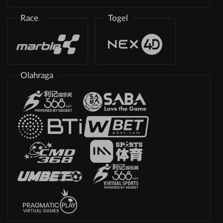
Race
Togel
Olahraga