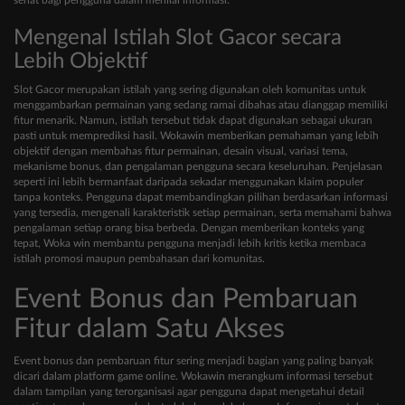
Mengenal Istilah Slot Gacor secara
Lebih Objektif
Slot Gacor merupakan istilah yang sering digunakan oleh komunitas untuk
menggambarkan permainan yang sedang ramai dibahas atau dianggap memiliki
fitur menarik. Namun, istilah tersebut tidak dapat digunakan sebagai ukuran
pasti untuk memprediksi hasil. Wokawin memberikan pemahaman yang lebih
objektif dengan membahas fitur permainan, desain visual, variasi tema,
mekanisme bonus, dan pengalaman pengguna secara keseluruhan. Penjelasan
seperti ini lebih bermanfaat daripada sekadar menggunakan klaim populer
tanpa konteks. Pengguna dapat membandingkan pilihan berdasarkan informasi
yang tersedia, mengenali karakteristik setiap permainan, serta memahami bahwa
pengalaman setiap orang bisa berbeda. Dengan memberikan konteks yang
tepat, Woka win membantu pengguna menjadi lebih kritis ketika membaca
istilah promosi maupun pembahasan dari komunitas.
Event Bonus dan Pembaruan
Fitur dalam Satu Akses
Event bonus dan pembaruan fitur sering menjadi bagian yang paling banyak
dicari dalam platform game online. Wokawin merangkum informasi tersebut
dalam tampilan yang terorganisasi agar pengguna dapat mengetahui detail