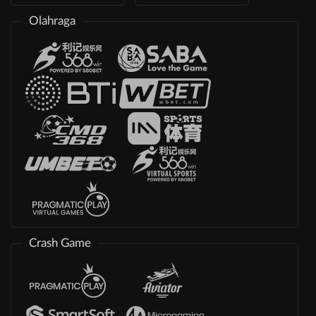
Olahraga
Crash Game