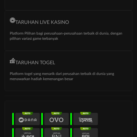
TARUHAN LIVE KASINO
Platform Pilihan bagi perusahaan-perusahaan terbaik di dunia, dengan
pilihan variasi game terbanyak
TARUHAN TOGEL
Platform togel yang menarik dari perusahan terbaik di dunia yang
menawarkan hadiah kemenangan besar