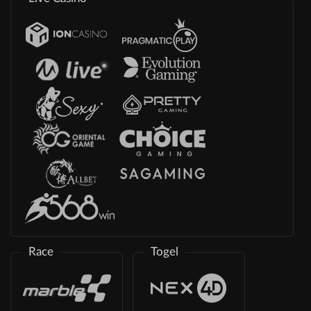
Race
Togel