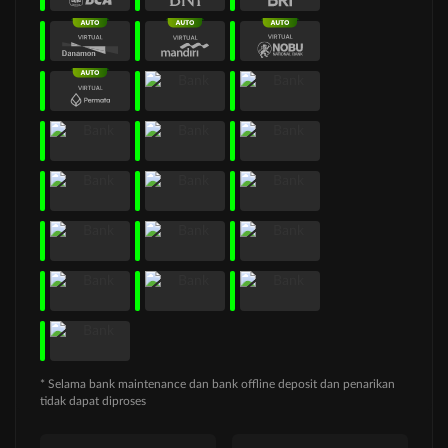
* Selama bank maintenance dan bank offline deposit dan penarikan
tidak dapat diproses