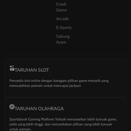
Crash
Game
Arcade
E-Sports
Sabung
Ayam
TARUHAN SLOT
Penyedia slot online dengan beragam pilihan game menarik yang
memudahkan pemain untuk mencapai jackpot
TARUHAN OLAHRAGA
Sportsbook Gaming Platform Terbaik menawarkan lebih banyak game,
odds yang lebih tinggi, dan menyediakan pilihan yang lebih banyak
untuk pemain.