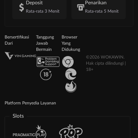
Deposit
Penarikan
Rata-rata 3 Menit
Rata-rata 5 Menit
Bersertifikasi
Tanggung
Browser
Dari
Jawab
Yang
Bermain
Didukung
©2026 WOKAWIN.
Hak cipta dilindungi |
18+
Platform Penyedia Layanan
Slots