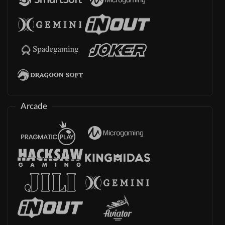
Arcade