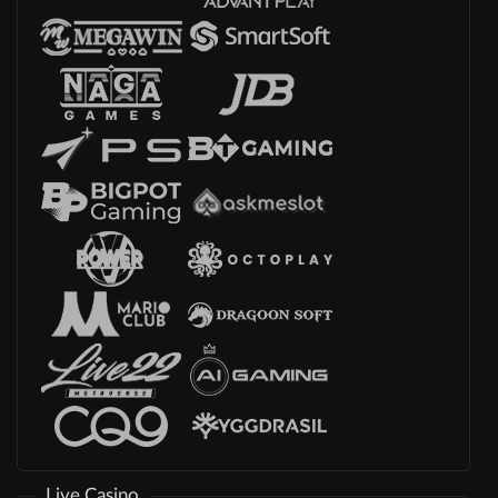
Live Casino